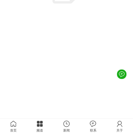
首页
频道
新闻
联系
关于